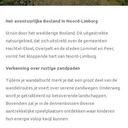
Het avontuurlijke Bosland in Noord-Limburg
Struin door het weelderige Bosland. Dit uitgestrekte
natuurgebied, dat zich uitstrekt over de gemeenten
Hechtel-Eksel, Overpelt en de steden Lommel en Peer,
vormt het kloppende hart van Noord-Limburg.
Verkenning over rustige zandpaden
Tijdens je wandeltocht merk je dat een groot deel van de
wandelroutes je voert over serene zandwegen. Onderweg
word je getrakteerd op betoverende landschappen.
Bovendien zal je in de dennenbossen diverse
aantrekkelijke speelplaatsen ontdekken waar kinderen
hun energie volop kwijt kunnen.