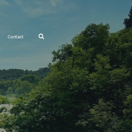
Contact