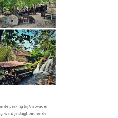
n de parking bij Visovac en
g, want je stijgt binnen de