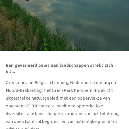
Een gevarieerd palet aan landschappen strekt zich
uit...
Grenzend aan Belgisch Limburg, Nederlands Limburg en
Noord-Brabant ligt het GrensPark Kempen~Broek. Dit
uitgestrekte natuurgebied, met een oppervlakte van
ongeveer 25.000 hectare, biedt een opmerkelijke
diversiteit aan landschappen, variërend van nat tot droog,
van open tot dichtbegroeid, en van natuurlijke pracht tot