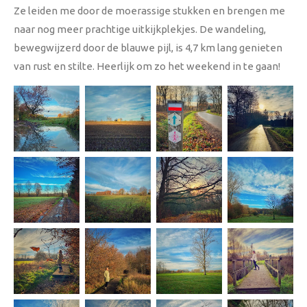
Ze leiden me door de moerassige stukken en brengen me
naar nog meer prachtige uitkijkplekjes. De wandeling,
bewegwijzerd door de blauwe pijl, is 4,7 km lang genieten
van rust en stilte. Heerlijk om zo het weekend in te gaan!