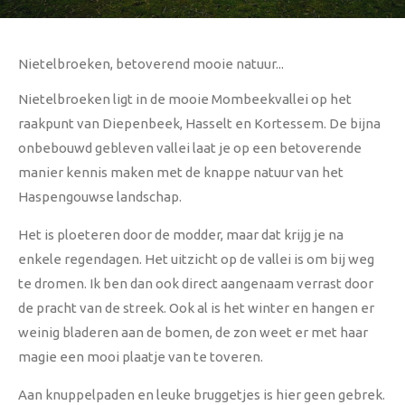
Nietelbroeken, betoverend mooie natuur...
Nietelbroeken ligt in de mooie Mombeekvallei op het
raakpunt van Diepenbeek, Hasselt en Kortessem. De bijna
onbebouwd gebleven vallei laat je op een betoverende
manier kennis maken met de knappe natuur van het
Haspengouwse landschap.
Het is ploeteren door de modder, maar dat krijg je na
enkele regendagen. Het uitzicht op de vallei is om bij weg
te dromen. Ik ben dan ook direct aangenaam verrast door
de pracht van de streek. Ook al is het winter en hangen er
weinig bladeren aan de bomen, de zon weet er met haar
magie een mooi plaatje van te toveren.
Aan knuppelpaden en leuke bruggetjes is hier geen gebrek.