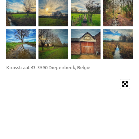
Kruisstraat 43, 3590 Diepenbeek, België