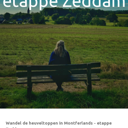
etappe Zeddam
Wandel de heuveltoppen in Montferlands - etappe