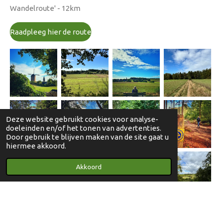
Wandelroute' - 12km
Raadpleeg hier de route
Deze website gebruikt cookies voor analyse-
doeleinden en/of het tonen van advertenties.
Door gebruik te blijven maken van de site gaat u
hiermee akkoord.
Akkoord