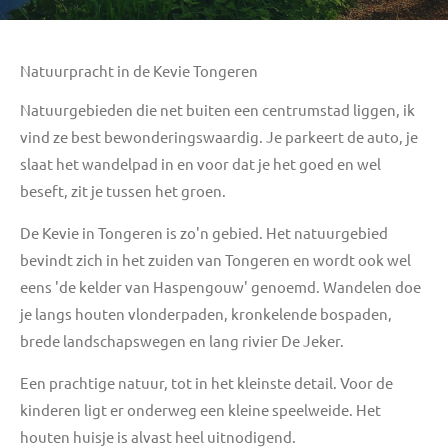
Natuurpracht in de Kevie Tongeren
Natuurgebieden die net buiten een centrumstad liggen, ik
vind ze best bewonderingswaardig. Je parkeert de auto, je
slaat het wandelpad in en voor dat je het goed en wel
beseft, zit je tussen het groen.
De Kevie in Tongeren is zo'n gebied. Het
natuurgebied
bevindt zich in het zuiden van Tongeren en wordt ook wel
eens 'de kelder van Haspengouw' genoemd. Wandelen doe
je langs houten vlonderpaden, kronkelende bospaden,
brede landschapswegen en lang rivier De Jeker.
Een prachtige natuur, tot in het kleinste detail. Voor de
kinderen ligt er onderweg een kleine speelweide. Het
houten huisje is alvast heel uitnodigend.