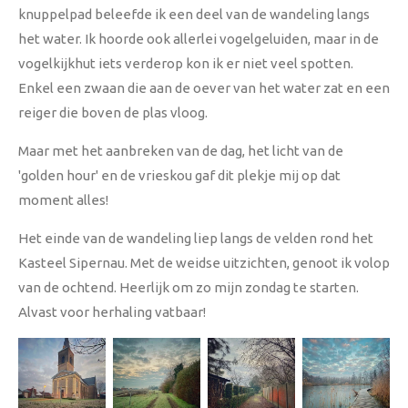
knuppelpad beleefde ik een deel van de wandeling langs
het water. Ik hoorde ook allerlei vogelgeluiden, maar in de
vogelkijkhut iets verderop kon ik er niet veel spotten.
Enkel een zwaan die aan de oever van het water zat en een
reiger die boven de plas vloog.
Maar met het aanbreken van de dag, het licht van de
'golden hour' en de vrieskou gaf dit plekje mij op dat
moment alles!
Het einde van de wandeling liep langs de velden rond het
Kasteel Sipernau. Met de weidse uitzichten, genoot ik volop
van de ochtend. Heerlijk om zo mijn zondag te starten.
Alvast voor herhaling vatbaar!