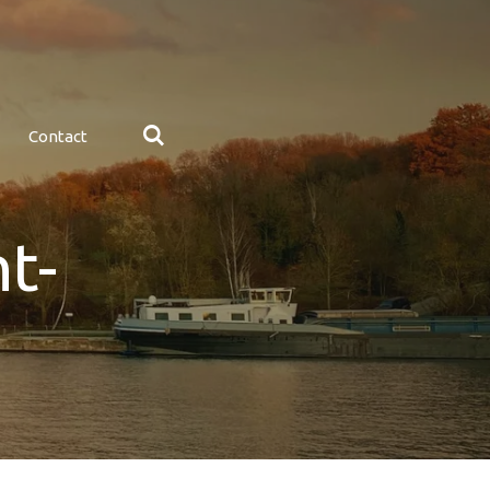
Contact
t-