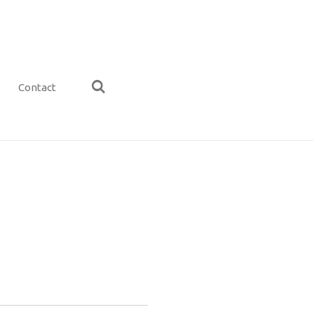
Contact