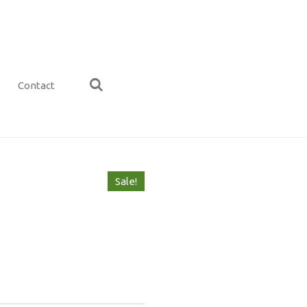
Contact
Sale!