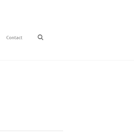
Contact