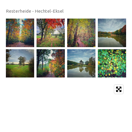
Resterheide - Hechtel-Eksel