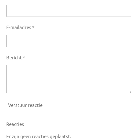
E-mailadres *
Bericht *
Verstuur reactie
Reacties
Er zijn geen reacties geplaatst.