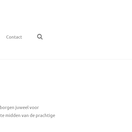
Contact
erborgen juweel voor
 te midden van de prachtige