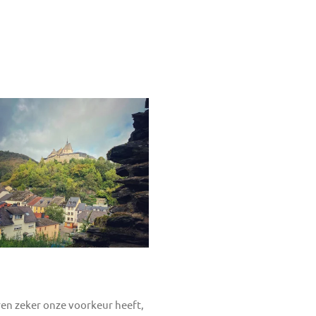
ren zeker onze voorkeur heeft,