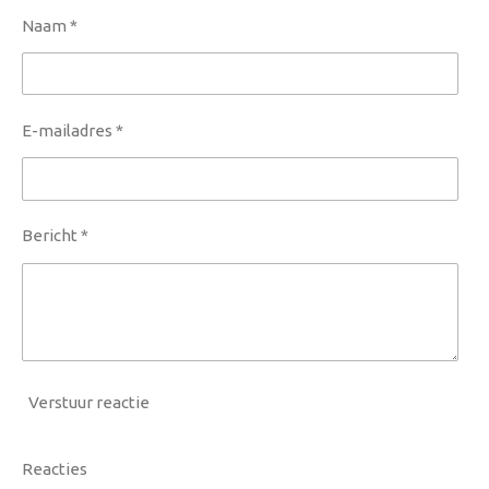
Naam *
E-mailadres *
Bericht *
Verstuur reactie
Reacties